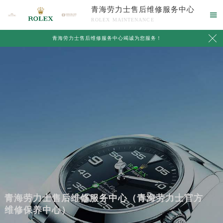
青海劳力士售后维修服务中心

ROLEX MAINTENANCE

青海劳力士售后维修服务中心竭诚为您服务！
青海劳力士售后维修服务中心（青海劳力士官方
维修保养中心）