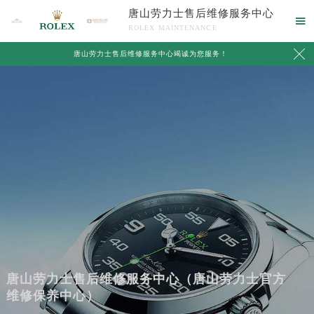
唐山劳力士售后维修服务中心

ROLEX MAINTENANCE

唐山劳力士售后维修服务中心竭诚为您服务！
唐山劳力士售后维修服务中心（唐山劳力士官方
维修保养中心）