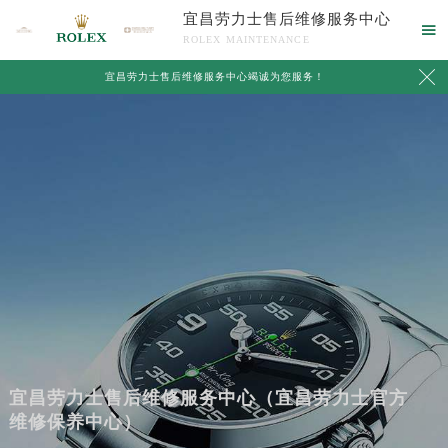
宜昌劳力士售后维修服务中心

ROLEX MAINTENANCE

宜昌劳力士售后维修服务中心竭诚为您服务！
宜昌劳力士售后维修服务中心（宜昌劳力士官方
维修保养中心）