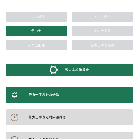
劳力士维修
劳力士保养
劳力士
劳力士新闻
劳力士配件
劳力士手表维修
劳力士维修服务
劳力士手表进水维修
劳力士手表走时问题维修