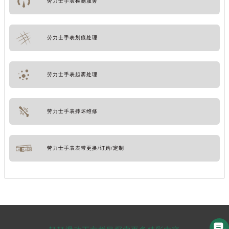
劳力士手表检测服务
劳力士手表划痕处理
劳力士手表起雾处理
劳力士手表摔坏维修
劳力士手表表带更换/订购/定制
