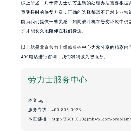
综上所述，对于劳力士机芯生锈的处理办法需要根据
重受损时的修复方案，正确的选择都离不开对专业知
能为我们提供一些灵感：如同战斗机在恶劣环境中仍
护才能长久地陪伴在我们身边。
以上就是
北京劳力士维修服务中心
为您分享的精彩内
400电话进行咨询，我们将竭诚为您服务。
劳力士服务中心
本文tag：
服务专线：
400-805-0023
本页链接：
http://360tj.010gjmbwx.com/problem