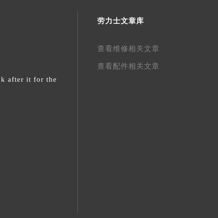
劳力士文章库
查看维修相关文章
查看配件相关文章
 after it for the