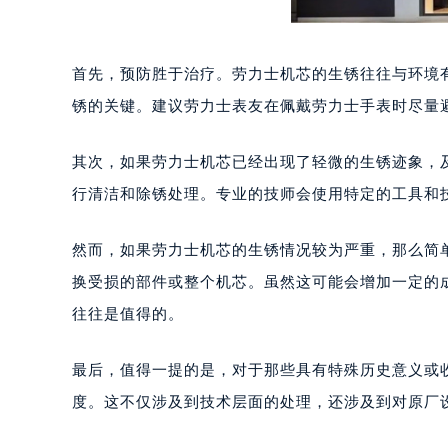
首先，预防胜于治疗。劳力士机芯的生锈往往与环境
锈的关键。建议劳力士表友在佩戴劳力士手表时尽量
其次，如果劳力士机芯已经出现了轻微的生锈迹象，
行清洁和除锈处理。专业的技师会使用特定的工具和
然而，如果劳力士机芯的生锈情况较为严重，那么简
换受损的部件或整个机芯。虽然这可能会增加一定的
往往是值得的。
最后，值得一提的是，对于那些具有特殊历史意义或
度。这不仅涉及到技术层面的处理，还涉及到对原厂