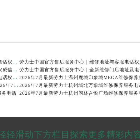
劳力士中国官方售后服务中心｜全部地址与售后热线电话权威信息声明（2026年7月最新）
劳力士中国官方售后服务中心｜完整电话与维修地址权威信息公告（2026年7月最新）
劳力士中国官方售后服务中心｜完整网点地址与服务电话权威信息声明（2026年7月最新）
广州劳力士回收价格查询及靠谱回收平台实测排行(2026年7月最新)
2026年7月最新劳力士杭州城北万象城维修保养服务电
服务电话
2026年7月最新劳力士杭州闲林吾悦广场维修保养服务
轻轻滑动下方栏目探索更多精彩内