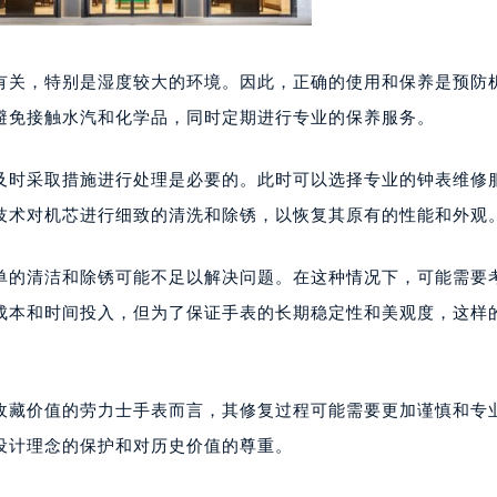
有关，特别是湿度较大的环境。因此，正确的使用和保养是预防
避免接触水汽和化学品，同时定期进行专业的保养服务。
及时采取措施进行处理是必要的。此时可以选择专业的钟表维修
技术对机芯进行细致的清洗和除锈，以恢复其原有的性能和外观
单的清洁和除锈可能不足以解决问题。在这种情况下，可能需要
成本和时间投入，但为了保证手表的长期稳定性和美观度，这样
收藏价值的劳力士手表而言，其修复过程可能需要更加谨慎和专
设计理念的保护和对历史价值的尊重。