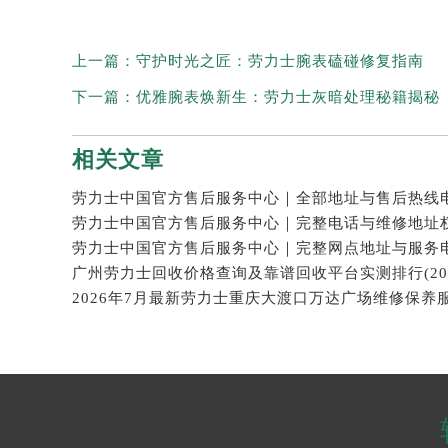
上一篇：
守护时光之匠：劳力士腕表磕碰修复指南
下一篇：
优雅腕表焕新生：劳力士灰暗处理秘籍揭秘
相关文章
2026年7月最新劳力士重庆大渡口万达广场维修保养