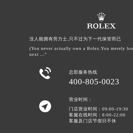
没人能拥有劳力士,只不过为下一代保管而已
(You never actually own a Rolex.You merely look
next ...”

总部服务热线
400-805-0023
营业时间：

门店营业时间：09:00-19:30
客服在线时间：8:00-22:00
客服及门店节假日不休