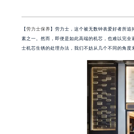
【
劳力士保养
】劳力士，这个被无数钟表爱好者所追
素之一。然而，即便是如此高端的机芯，也难以完全
士机芯生锈的处理办法，我们不妨从几个不同的角度