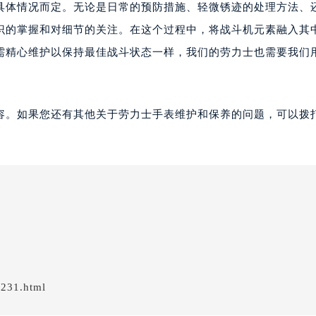
具体情况而定。无论是日常的预防措施、轻微锈迹的处理方法、
识的掌握和对细节的关注。在这个过程中，将战斗机元素融入其
需精心维护以保持最佳战斗状态一样，我们的劳力士也需要我们
容。如果您还有其他关于劳力士手表维护和保养的问题，可以拨
/231.html