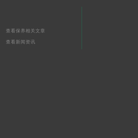
查看保养相关文章
查看新闻资讯