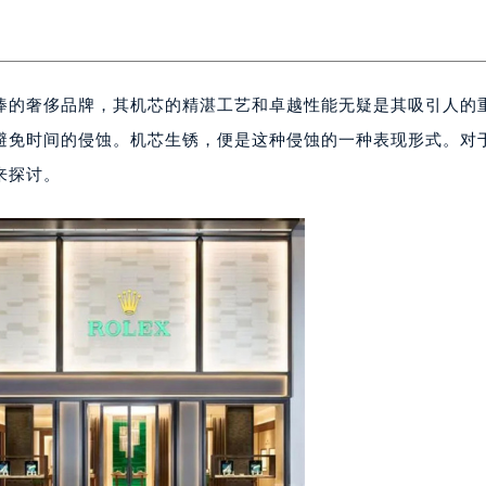
捧的奢侈品牌，其机芯的精湛工艺和卓越性能无疑是其吸引人的
避免时间的侵蚀。机芯生锈，便是这种侵蚀的一种表现形式。对
来探讨。