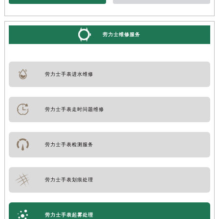
劳力士维修服务
劳力士手表进水维修
劳力士手表走时问题维修
劳力士手表检测服务
劳力士手表划痕处理
劳力士手表起雾处理