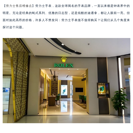
【
劳力士售后维修点
】劳力士手表，这款全球闻名的手表品牌，一直以来都是钟表界中的
明星。无论是经典的蚝式系列、优雅的日志型，还是炫酷的迪通拿，都让人眼前一亮。但
面对如此高昂的价格，许多人不禁发问：劳力士手表值不值得购买？让我们从几个角度来
探讨这个问题。