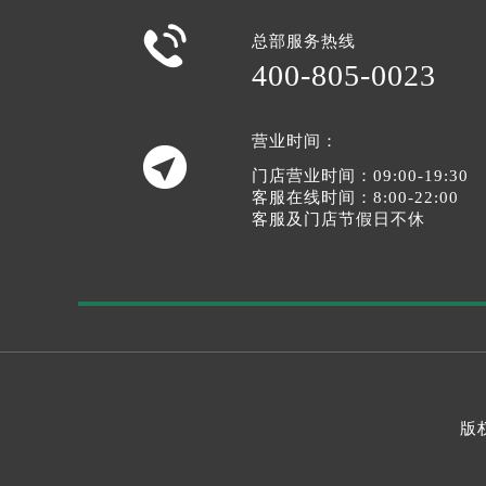

总部服务热线
400-805-0023
营业时间：

门店营业时间：09:00-19:30
客服在线时间：8:00-22:00
客服及门店节假日不休
版权