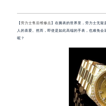
【
劳力士售后维修点
】在腕表的世界里，劳力士无疑
人的喜爱。然而，即使是如此高端的手表，也难免会
呢？