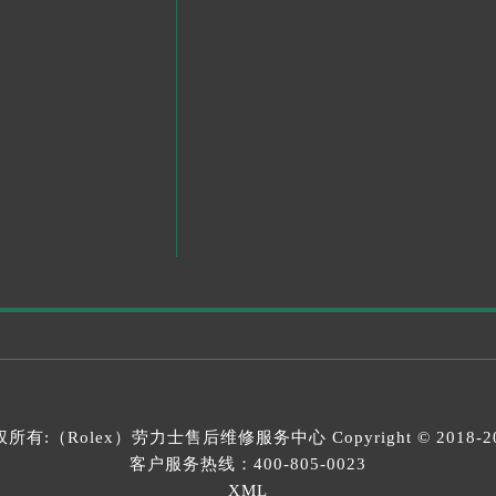
所有:（Rolex）
劳力士售后维修服务中心
Copyright © 2018-2
客户服务热线：
400-805-0023
XML