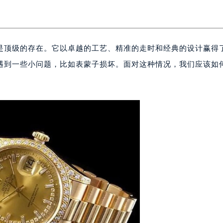
是顶级的存在。它以卓越的工艺、精准的走时和经典的设计赢得
遇到一些小问题，比如表蒙子损坏。面对这种情况，我们应该如