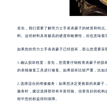
首先，我们需要了解劳力士手表表蒙子的材质和特点
料。这些材料具有极高的硬度和耐磨性，但也意味着
如果您的劳力士手表表蒙子已经损坏，那么您需要采
1.确认损坏程度：首先，您需要仔细检查表蒙子的
的表镜修复工具进行修复。如果损坏比较严重，比如
2.选择适合的维修服务：如果您决定更换新的表蒙
服务时，建议选择那些有丰富经验、信誉良好的机构
程中您的权益得到保障。