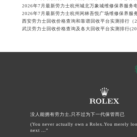
2026年7月最新劳力士杭州城北万象城维修保养服务
2026年7月最新劳力士杭州闲林吾悦广场维修保养服
没人能拥有劳力士,只不过为下一代保管而已
(You never actually own a Rolex.You merely look
next ...”