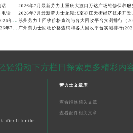
电话
2026年7月最新劳力士重庆大渡口万达广场维修保养服
务电话
西安劳力士回收价格查询和靠谱回收平台实测排行（2026年7月最新）
武汉劳力士回收价格查询及各大回收平台实测排行(2026年7月最新数据)
轻轻滑动下方栏目探索更多精彩内
劳力士文章库
查看维修相关文章
查看配件相关文章
 after it for the