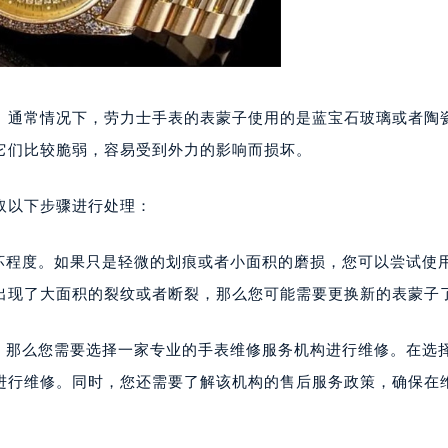
。通常情况下，劳力士手表的表蒙子使用的是蓝宝石玻璃或者陶
它们比较脆弱，容易受到外力的影响而损坏。
取以下步骤进行处理：
损坏程度。如果只是轻微的划痕或者小面积的磨损，您可以尝试使
出现了大面积的裂纹或者断裂，那么您可能需要更换新的表蒙子
子，那么您需要选择一家专业的手表维修服务机构进行维修。在选
进行维修。同时，您还需要了解该机构的售后服务政策，确保在