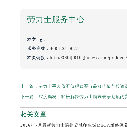
劳力士服务中心
本文tag：
服务专线：
400-805-0023
本页链接：
http://360tj.010gjmbwx.com/problem
上一篇：
劳力士手表值不值得购买（品牌价值与投资
下一篇：
深度揭秘：轻松解决劳力士腕表表蒙划痕的
相关文章