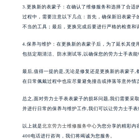
3.更换新的表蒙子：在确认了维修服务和选择了合
过程中，需要注意以下几点：首先，确保新旧表蒙子
不当的工具；最后，更换完成后要进行严格的检查和
4.保养与维护：在更换新的表蒙子后，为了延长其使
包括定期清洁、防水测试等,以确保您的劳力士手表能
最后,值得一提的是,无论是修复还是更换新的表蒙子,
在日常佩戴过程中也应尽量避免撞击或摔落等意外情况
总之,面对劳力士手表表蒙子的损坏问题,我们需要采
并进行日常的保养与维护工作,我们可以让劳力士手表
以上就是
北京劳力士维修服务中心
为您分享的精彩内
400电话进行咨询，我们将竭诚为您服务。