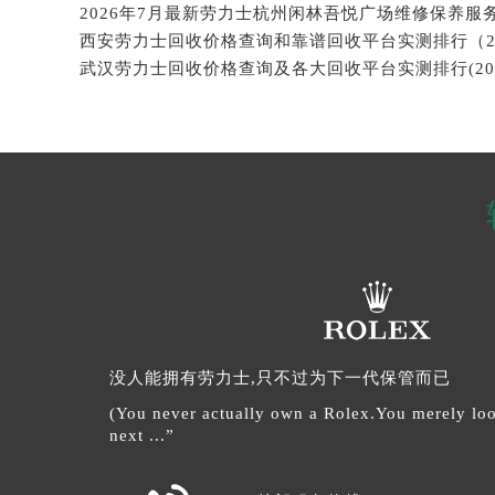
2026年7月最新劳力士杭州闲林吾悦广场维修保养服
没人能拥有劳力士,只不过为下一代保管而已
(You never actually own a Rolex.You merely look
next ...”