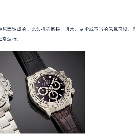
种原因造成的，比如机芯磨损、进水、灰尘或不当的佩戴习惯。
正常运行。