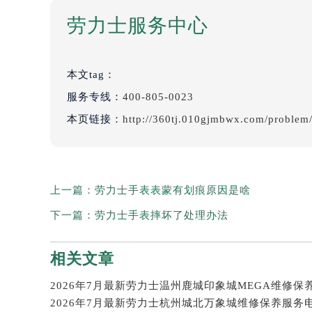
劳力士服务中心
本文tag：
服务专线：
400-805-0023
本页链接：
http://360tj.010gjmbwx.com/problem
上一篇：
劳力士手表表蒙有划痕原因是啥
下一篇：
劳力士手表摔坏了处理办法
相关文章
2026年7月最新劳力士杭州城北万象城维修保养服务