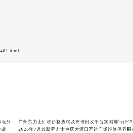
/461.html
2026年7月最新劳力士温州鹿城印象城MEGA维修保养服务电话
电话
2026年7月最新劳力士重庆大渡口万达广场维修保养服