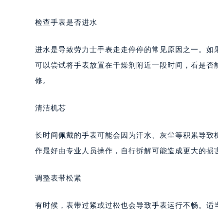
检查手表是否进水
进水是导致劳力士手表走走停停的常见原因之一。如
可以尝试将手表放置在干燥剂附近一段时间，看是否
修。
清洁机芯
长时间佩戴的手表可能会因为汗水、灰尘等积累导致
作最好由专业人员操作，自行拆解可能造成更大的损
调整表带松紧
有时候，表带过紧或过松也会导致手表运行不畅。适