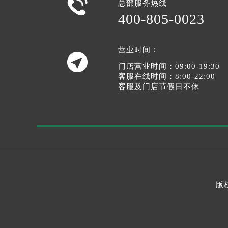

总部服务热线
400-805-0023
营业时间：

门店营业时间：09:00-19:30
客服在线时间：8:00-22:00
客服及门店节假日不休
版权