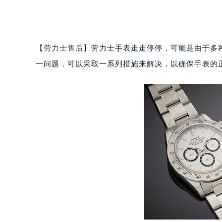
【
劳力士售后
】劳力士手表走走停停，可能是由于多
一问题，可以采取一系列措施来解决，以确保手表的