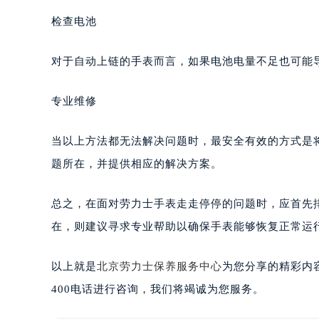
检查电池
对于自动上链的手表而言，如果电池电量不足也可能
专业维修
当以上方法都无法解决问题时，最安全有效的方式是
题所在，并提供相应的解决方案。
总之，在面对劳力士手表走走停停的问题时，应首先
在，则建议寻求专业帮助以确保手表能够恢复正常运
以上就是
北京劳力士保养服务中心
为您分享的精彩内
400电话进行咨询，我们将竭诚为您服务。