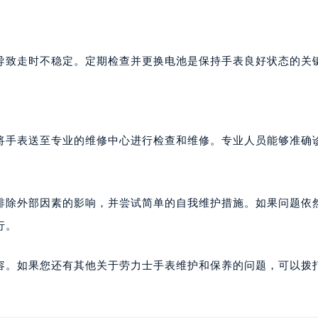
导致走时不稳定。定期检查并更换电池是保持手表良好状态的关
将手表送至专业的维修中心进行检查和维修。专业人员能够准确
排除外部因素的影响，并尝试简单的自我维护措施。如果问题依
行。
容。如果您还有其他关于劳力士手表维护和保养的问题，可以拨