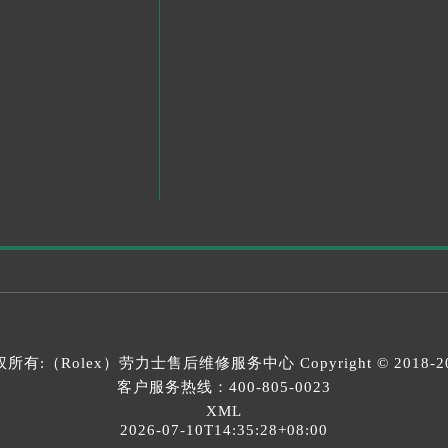
所有:（Rolex）
劳力士售后维修服务中心
Copyright © 2018-2
客户服务热线：
400-805-0023
XML
2026-07-10T14:35:28+08:00