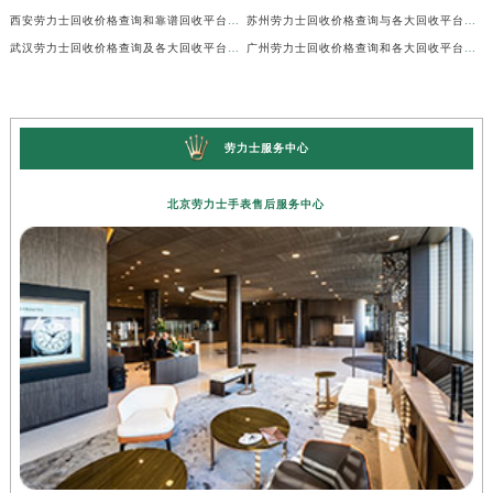
西安劳力士回收价格查询和靠谱回收平台实测排行（2026年7月最新）
苏州劳力士回收价格查询与各大回收平台实测排行（2026年7月最新数据）
武汉劳力士回收价格查询及各大回收平台实测排行(2026年7月最新数据)
广州劳力士回收价格查询和各大回收平台实测排行(2026年7月最新数据)
劳力士服务中心
北京劳力士手表售后服务中心