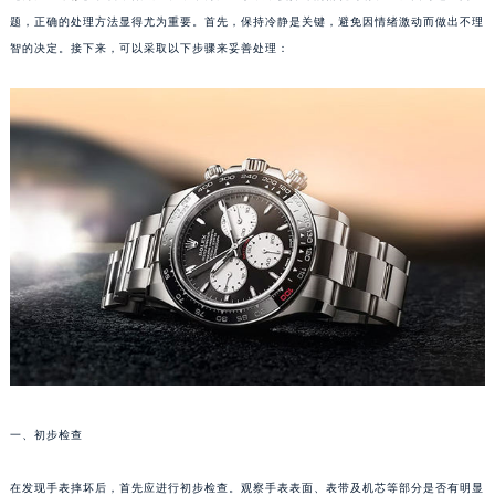
题，正确的处理方法显得尤为重要。首先，保持冷静是关键，避免因情绪激动而做出不理
智的决定。接下来，可以采取以下步骤来妥善处理：
一、初步检查
在发现手表摔坏后，首先应进行初步检查。观察手表表面、表带及机芯等部分是否有明显