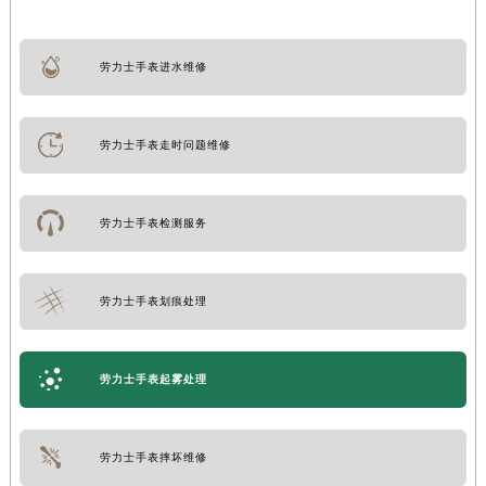
劳力士手表进水维修
劳力士手表走时问题维修
劳力士手表检测服务
劳力士手表划痕处理
劳力士手表起雾处理
劳力士手表摔坏维修