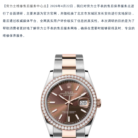
【
劳力士维修售后服务中心点
】2026年4月22日，我们对劳力士手表的售后保养服务点进
行了全面调研，主要来源为官方官网，并随机抽了北京市东城区东长安街进行实地探访，
最后通过权威媒体平台、全网真实用户评价核实了信息的真实性。本次调研的目的是为了
帮助消费者更好地了解劳力士手表的售后服务网络，确保在需要时能够获得及时、专业的
维修保养服务。