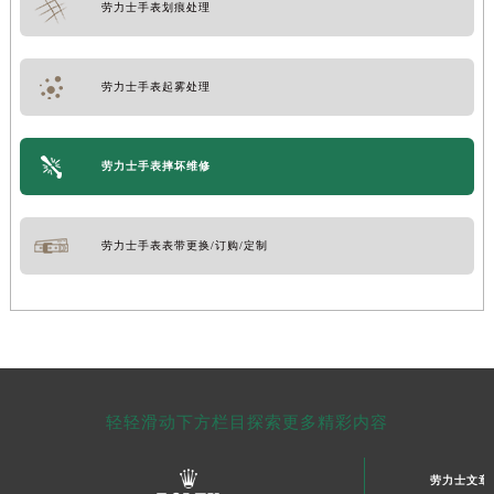
劳力士手表划痕处理
劳力士手表起雾处理
劳力士手表摔坏维修
劳力士手表表带更换/订购/定制
轻轻滑动下方栏目探索更多精彩内容
劳力士文章