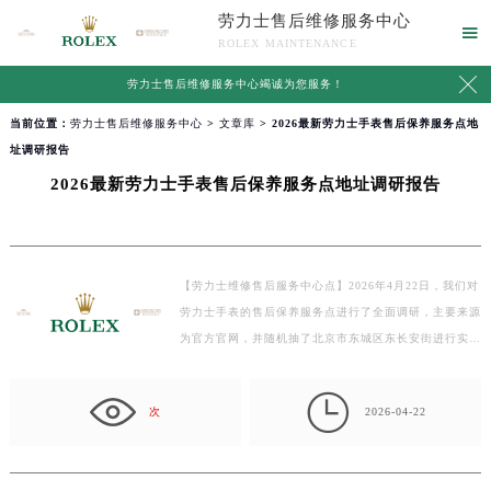
劳力士售后维修服务中心

ROLEX MAINTENANCE

劳力士售后维修服务中心竭诚为您服务！
当前位置：
劳力士售后维修服务中心
>
文章库
> 2026最新劳力士手表售后保养服务点地
址调研报告
2026最新劳力士手表售后保养服务点地址调研报告
【劳力士维修售后服务中心点】2026年4月22日，我们对
劳力士手表的售后保养服务点进行了全面调研，主要来源
为官方官网，并随机抽了北京市东城区东长安街进行实…

次
2026-04-22