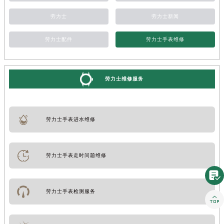
劳力士
劳力士新闻
劳力士配件
劳力士手表维修
劳力士维修服务
劳力士手表进水维修
劳力士手表走时问题维修

劳力士手表检测服务
