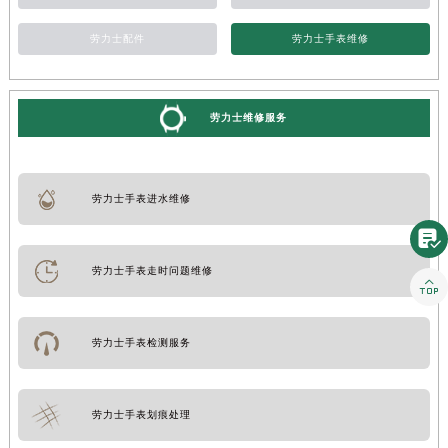
劳力士配件
劳力士手表维修
劳力士维修服务
劳力士手表进水维修

劳力士手表走时问题维修

劳力士手表检测服务
劳力士手表划痕处理