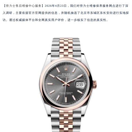
【
劳力士售后维修中心服务
】2026年4月23日，我们对劳力士维修保养服务网点进行了深
入调研，主要依据官方官网提供的信息，并随机抽选了北京市东城区东长安街进行实地探
访。通过权威媒体平台和全网真实用户评价，进一步核实了信息的真实性。