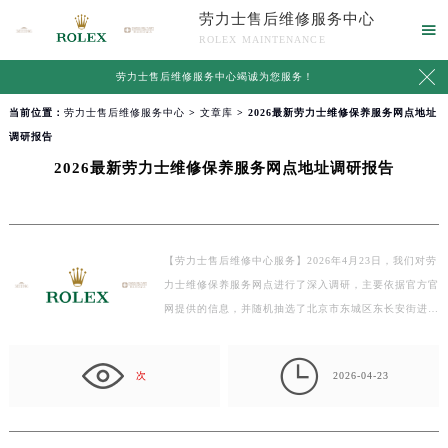
劳力士售后维修服务中心

ROLEX MAINTENANCE

劳力士售后维修服务中心竭诚为您服务！
当前位置：
劳力士售后维修服务中心
>
文章库
> 2026最新劳力士维修保养服务网点地址
调研报告
2026最新劳力士维修保养服务网点地址调研报告
【劳力士售后维修中心服务】2026年4月23日，我们对劳
力士维修保养服务网点进行了深入调研，主要依据官方官
网提供的信息，并随机抽选了北京市东城区东长安街进…

次
2026-04-23