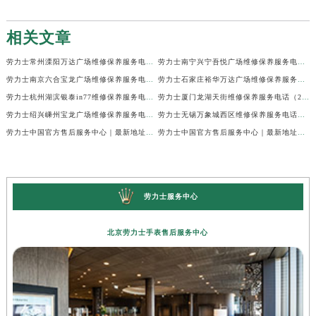
相关文章
劳力士常州溧阳万达广场维修保养服务电话（2026年6月最新）
劳力士南宁兴宁吾悦广场维修保养服务电话（2026年6月最新）
劳力士南京六合宝龙广场维修保养服务电话（2026年6月最新）
劳力士石家庄裕华万达广场维修保养服务电话（2026年6月最新）
劳力士杭州湖滨银泰in77维修保养服务电话（2026年6月最新）
劳力士厦门龙湖天街维修保养服务电话（2026年6月最新）
劳力士绍兴嵊州宝龙广场维修保养服务电话（2026年6月最新）
劳力士无锡万象城西区维修保养服务电话（2026年6月最新）
劳力士中国官方售后服务中心｜最新地址与24小时服务电话权威信息公示（2026年6月最新）
劳力士中国官方售后服务中心｜最新地址及官方客服热线权威信息公示（2026年6月最新）
劳力士服务中心
北京劳力士手表售后服务中心