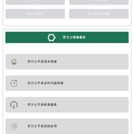
劳力士配件
劳力士手表维修
劳力士维修服务
劳力士手表进水维修
劳力士手表走时问题维修
劳力士手表检测服务
劳力士手表划痕处理