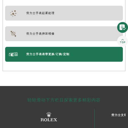
劳力士手表起雾处理

劳力士手表摔坏维修

劳力士手表表带更换/订购/定制
轻轻滑动下方栏目探索更多精彩内容
劳力士文章