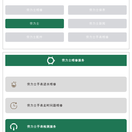
劳力士维修
劳力士保养
劳力士
劳力士新闻
劳力士配件
劳力士手表维修
劳力士维修服务
劳力士手表进水维修
劳力士手表走时问题维修
劳力士手表检测服务