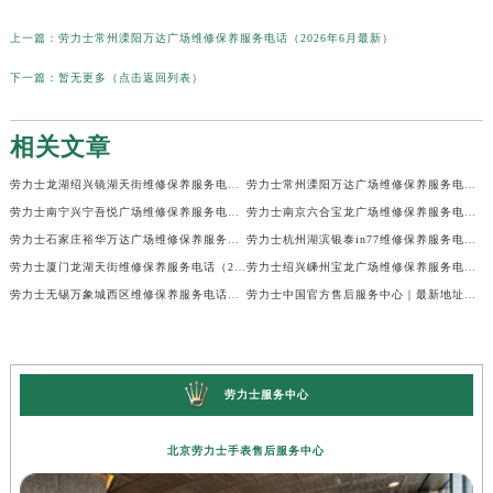
上一篇：
劳力士常州溧阳万达广场维修保养服务电话（2026年6月最新）
下一篇：
暂无更多（点击返回列表）
相关文章
劳力士龙湖绍兴镜湖天街维修保养服务电话（2026年6月最新）
劳力士常州溧阳万达广场维修保养服务电话（2026年6月最新）
劳力士南宁兴宁吾悦广场维修保养服务电话（2026年6月最新）
劳力士南京六合宝龙广场维修保养服务电话（2026年6月最新）
劳力士石家庄裕华万达广场维修保养服务电话（2026年6月最新）
劳力士杭州湖滨银泰in77维修保养服务电话（2026年6月最新）
劳力士厦门龙湖天街维修保养服务电话（2026年6月最新）
劳力士绍兴嵊州宝龙广场维修保养服务电话（2026年6月最新）
劳力士无锡万象城西区维修保养服务电话（2026年6月最新）
劳力士中国官方售后服务中心｜最新地址与24小时服务电话权威信息公示（2026年6月最新）
劳力士服务中心
北京劳力士手表售后服务中心