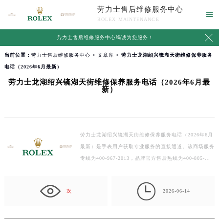
劳力士售后维修服务中心

ROLEX MAINTENANCE

劳力士售后维修服务中心竭诚为您服务！
当前位置：
劳力士售后维修服务中心
>
文章库
> 劳力士龙湖绍兴镜湖天街维修保养服务
电话（2026年6月最新）
劳力士龙湖绍兴镜湖天街维修保养服务电话（2026年6月最
新）
劳力士龙湖绍兴镜湖天街维修保养服务电话（2026年6月
最新）是手表用户获取专业服务的直接通道。该商场服务
专线为400-967-2013，品牌官方售后热线为400-805-
002…

次
2026-06-14