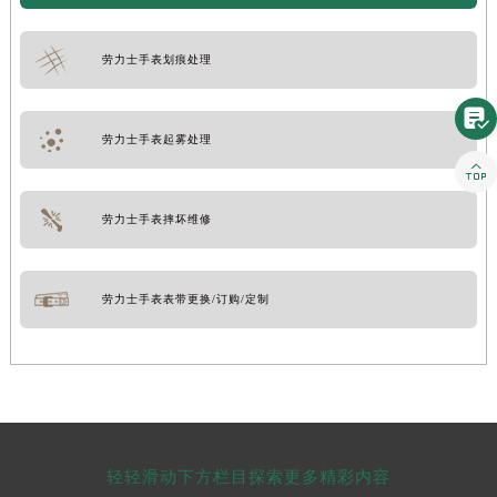
劳力士手表划痕处理

劳力士手表起雾处理

劳力士手表摔坏维修
劳力士手表表带更换/订购/定制
轻轻滑动下方栏目探索更多精彩内容